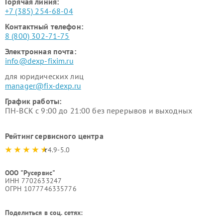
Горячая линия:
+7 (385) 254-68-04
Контактный телефон:
8 (800) 302-71-75
Электронная почта:
info@dexp-fixim.ru
для юридических лиц
manager@fix-dexp.ru
График работы:
ПН-ВСК с 9:00 до 21:00 без перерывов и выходных
Рейтинг сервисного центра
4.9-5.0
ООО "Русервис"
ИНН 7702633247
ОГРН 1077746335776
Поделиться в соц. сетях: