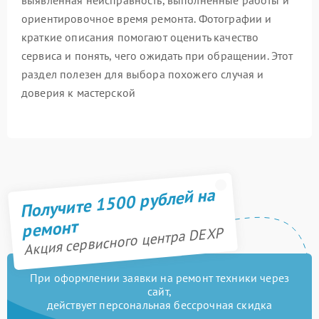
ориентировочное время ремонта. Фотографии и
краткие описания помогают оценить качество
сервиса и понять, чего ожидать при обращении. Этот
раздел полезен для выбора похожего случая и
доверия к мастерской
Получите 1500 рублей на
ремонт
Акция сервисного центра DEXP
При оформлении заявки на ремонт техники через
сайт,
действует персональная бессрочная скидка