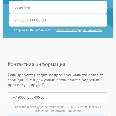
Отправляя, Вы соглашаетесь с
политикой конфиденциальности
Контактная информация
Если требуется задать вопрос специалисту, оставьте
свои данные и дежурный специалист с радостью
проконсультирует Вас!
Отправляя заявку на ремонт техники DEXP, Вы соглашаетесь с
Политикой конфиденциальности