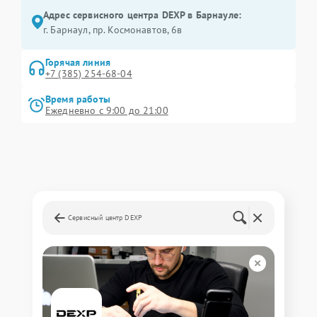
Адрес сервисного центра DEXP в Барнауле:
г. Барнаул, ​пр. Космонавтов, 6в
Горячая линия
+7 (385) 254-68-04
Время работы
Ежедневно с 9:00 до 21:00
Сервисный центр DEXP