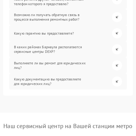
телефон которого я предоставлю?
Возможно ли получать обратную связь в
процессе выполнения ремонтных работ?
Какую гарантию вы предоставляете?
В каких районах Барнаула располагаются
сервисные центры DEXP?
Выполняете ли вы ремонт для юридических
лиц?
Какую документацию вы предоставляете
для юридических лиц?
Наш сервисный центр на Вашей станции метро