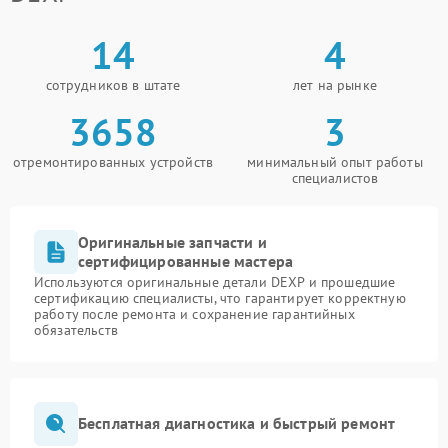
14
4
сотрудников в штате
лет на рынке
3658
3
отремонтированных устройств
минимальный опыт работы
специалистов
Оригинальные запчасти и
сертифицированные мастера
Используются оригинальные детали DEXP и прошедшие
сертификацию специалисты, что гарантирует корректную
работу после ремонта и сохранение гарантийных
обязательств
Бесплатная диагностика и быстрый ремонт