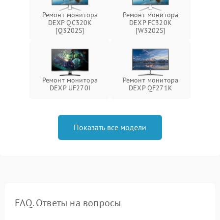
Ремонт монитора
Ремонт монитора
DEXP QC320K
DEXP FC320K
[Q3202S]
[W3202S]
Ремонт монитора
Ремонт монитора
DEXP UF270I
DEXP QF271K
Показать все модели
FAQ. Ответы на вопросы