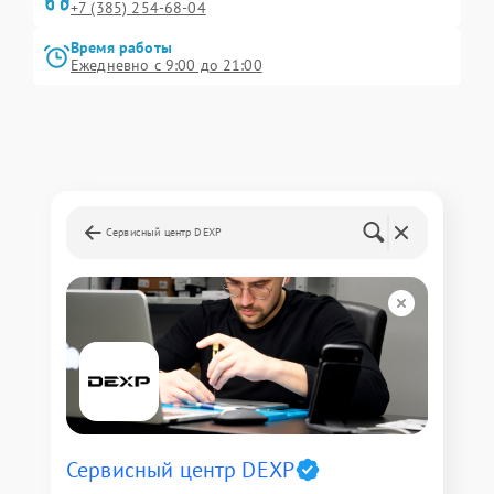
+7 (385) 254-68-04
Время работы
Ежедневно с 9:00 до 21:00
Сервисный центр DEXP
Сервисный центр DEXP