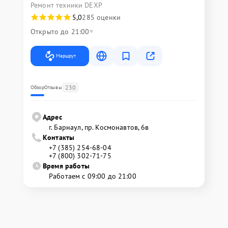
Ремонт техники DEXP
5,0
285 оценки
Открыто до 21:00
Маршрут
230
Обзор
Отзывы
Адрес
г. Барнаул, ​пр. Космонавтов, 6в
Контакты
+7 (385) 254-68-04
+7 (800) 302-71-75
Время работы
Работаем с 09:00 до 21:00