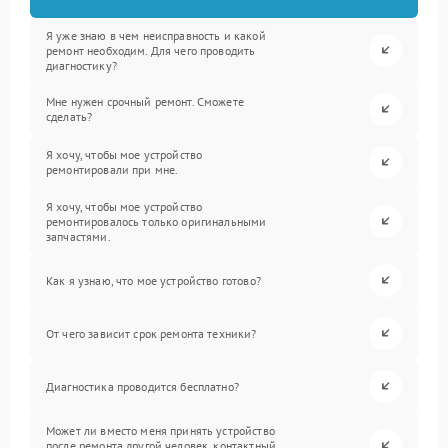
Я уже знаю в чем неисправность и какой
ремонт необходим. Для чего проводить
диагностику?
Мне нужен срочный ремонт. Сможете
сделать?
Я хочу, чтобы мое устройство
ремонтировали при мне.
Я хочу, чтобы мое устройство
ремонтировалось только оригинальными
запчастями.
Как я узнаю, что мое устройство готово?
От чего зависит срок ремонта техники?
Диагностика проводится бесплатно?
Может ли вместо меня принять устройство
после ремонта другой человек, контактный