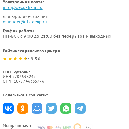
Электронная почта:
info@dexp-fixim.ru
для юридических лиц
manager@fix-dexp.ru
График работы:
ПН-ВСК с 9:00 до 21:00 без перерывов и выходных
Рейтинг сервисного центра
4.9-5.0
ООО "Русервис"
ИНН 7702633247
ОГРН 1077746335776
Поделиться в соц. сетях:
Мы принимаем