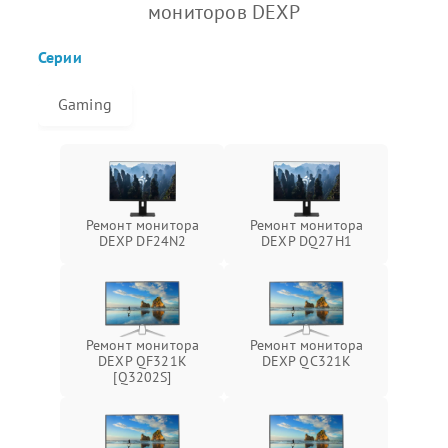
мониторов DEXP
Серии
Gaming
Ремонт монитора
Ремонт монитора
DEXP DF24N2
DEXP DQ27H1
Ремонт монитора
Ремонт монитора
DEXP QF321K
DEXP QC321K
[Q3202S]