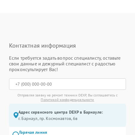
Контактная информация
Если требуется задать вопрос специалисту, оставьте
свои данные и дежурный специалист с радостью
проконсультирует Вас!
Отправляя заявку на ремонт техники DEXP, Вы соглашаетесь с
Политикой конфиденциальности
Адрес сервисного центра DEXP в Барнауле:
г. Барнаул, ​пр. Космонавтов, 6в
Горячая линия