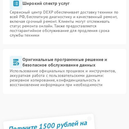
Широкий спектр услуг
Сервисный центр DEXP обеспечивает доставку техники по
всей РФ, бесплатную диагностику и качественный ремонт,
включая срочный ремонт. Клиенты могут отслеживать
статус ремонта онлайн. Также предоставляется
постгарантийное обслуживание для продления срока
службы техники
Оригинальные программные решение и
безопасное обслуживание данных
Использование официальных прошивок и инструментов,
аккуратная работа с пользовательскими данными:
резервное копирование, конфиденциальность и
восстановление информации при необходимости
Получите 1500 рублей на