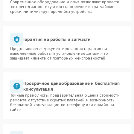
Современное оборудование и опыт позволяют провести
экспресс-диагностику и восстановление в кратчайшие
сроки, минимизируя время без устройства
Гарантия на работы и запчасти
Предоставляется документированная гарантия на
выполненные работы и установленные детали, что
защищает клиента от повторных неисправностей
Прозрачное ценообразование и бесплатная
консультация
Точные прайс-листы, предварительная оценка стоимости
ремонта, отсутствие скрытых платежей и возможность
бесплатной консультации по телефону или онлайн на
сайте