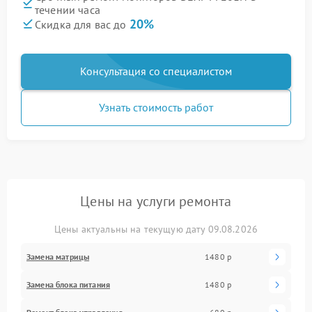
течении часа
20%
Скидка для вас до
Консультация со специалистом
Узнать стоимость работ
Цены на услуги ремонта
Цены актуальны на текущую дату 09.08.2026
Замена матрицы
1480 р
Замена блока питания
1480 р