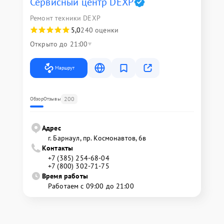
Сервисный центр DEXP
Ремонт техники DEXP
5,0
240 оценки
Открыто до 21:00
Маршрут
200
Обзор
Отзывы
Адрес
г. Барнаул, ​пр. Космонавтов, 6в
Контакты
+7 (385) 254-68-04
+7 (800) 302-71-75
Время работы
Работаем с 09:00 до 21:00