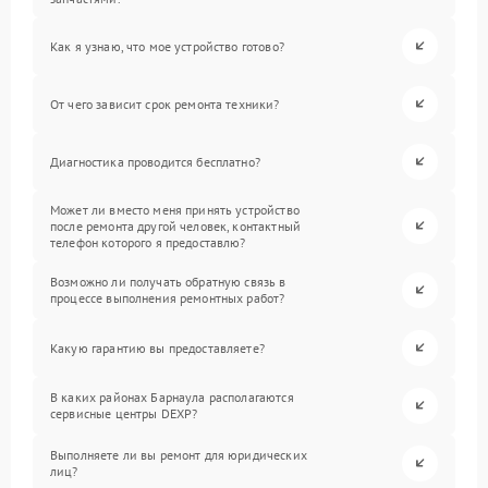
Как я узнаю, что мое устройство готово?
От чего зависит срок ремонта техники?
Диагностика проводится бесплатно?
Может ли вместо меня принять устройство
после ремонта другой человек, контактный
телефон которого я предоставлю?
Возможно ли получать обратную связь в
процессе выполнения ремонтных работ?
Какую гарантию вы предоставляете?
В каких районах Барнаула располагаются
сервисные центры DEXP?
Выполняете ли вы ремонт для юридических
лиц?