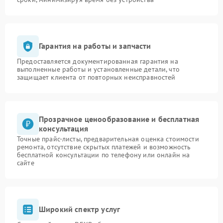
Гарантия на работы и запчасти
Предоставляется документированная гарантия на
выполненные работы и установленные детали, что
защищает клиента от повторных неисправностей
Прозрачное ценообразование и бесплатная
консультация
Точные прайс-листы, предварительная оценка стоимости
ремонта, отсутствие скрытых платежей и возможность
бесплатной консультации по телефону или онлайн на
сайте
Широкий спектр услуг