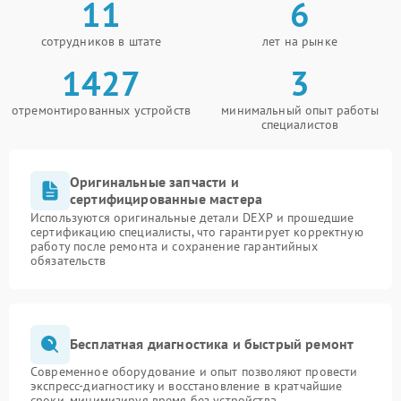
11
6
сотрудников в штате
лет на рынке
1427
3
отремонтированных устройств
минимальный опыт работы
специалистов
Оригинальные запчасти и
сертифицированные мастера
Используются оригинальные детали DEXP и прошедшие
сертификацию специалисты, что гарантирует корректную
работу после ремонта и сохранение гарантийных
обязательств
Бесплатная диагностика и быстрый ремонт
Современное оборудование и опыт позволяют провести
экспресс-диагностику и восстановление в кратчайшие
сроки, минимизируя время без устройства