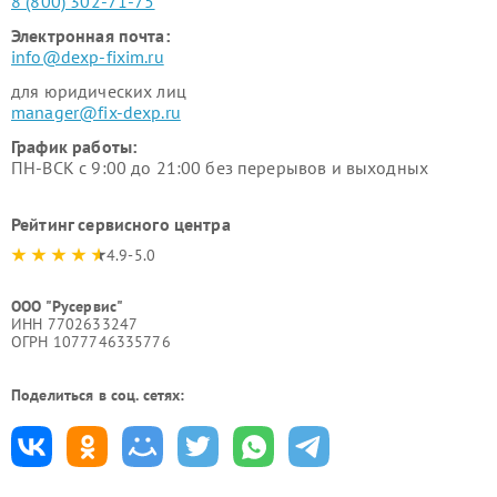
8 (800) 302-71-75
Электронная почта:
info@dexp-fixim.ru
для юридических лиц
manager@fix-dexp.ru
График работы:
ПН-ВСК с 9:00 до 21:00 без перерывов и выходных
Рейтинг сервисного центра
4.9-5.0
ООО "Русервис"
ИНН 7702633247
ОГРН 1077746335776
Поделиться в соц. сетях: