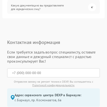
Какую документацию вы предоставляете
для юридических лиц?
Контактная информация
Если требуется задать вопрос специалисту, оставьте
свои данные и дежурный специалист с радостью
проконсультирует Вас!
Отправляя заявку на ремонт техники DEXP, Вы соглашаетесь с
Политикой конфиденциальности
Адрес сервисного центра DEXP в Барнауле:
г. Барнаул, ​пр. Космонавтов, 6в