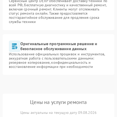
Сервисный центр DEXP обеспечивает доставку техники по
всей РФ, бесплатную диагностику и качественный ремонт,
включая срочный ремонт. Клиенты могут отслеживать
статус ремонта онлайн. Также предоставляется
постгарантийное обслуживание для продления срока
службы техники
Оригинальные программные решение и
безопасное обслуживание данных
Использование официальных прошивок и инструментов,
аккуратная работа с пользовательскими данными:
резервное копирование, конфиденциальность и
восстановление информации при необходимости
Цены на услуги ремонта
Цены актуальны на текущую дату 09.08.2026