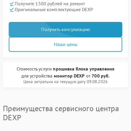
Получите 1500 рублей на ремонт
Оригинальные комплектующие DEXP
Получить консультацию
Наши цены
Стоимость услуги
прошивка блока управления
для устройства
монитор DEXP
от
700 руб.
Цена актуальна на текущую дату 09.08.2026
Преимущества сервисного центра
DEXP