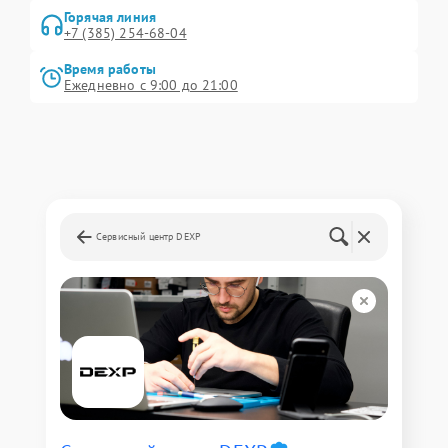
Горячая линия
+7 (385) 254-68-04
Время работы
Ежедневно с 9:00 до 21:00
Сервисный центр DEXP