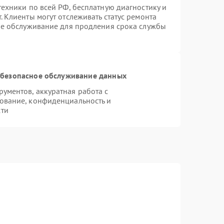
ехники по всей РФ, бесплатную диагностику и
 Клиенты могут отслеживать статус ремонта
ое обслуживание для продления срока службы
безопасное обслуживание данных
ументов, аккуратная работа с
ование, конфиденциальность и
сти