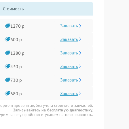
Стоимость
Заказать
1270 р
Заказать
600 р
Заказать
1280 р
Заказать
430 р
Заказать
730 р
Заказать
680 р
 ориентировочные, без учета стоимости запчастей.
Записывайтесь на бесплатную диагностику.
рим ваше устройство и укажем на неисправность.