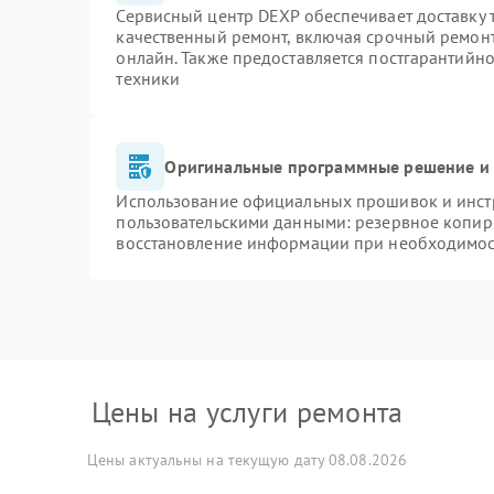
Сервисный центр DEXP обеспечивает доставку т
качественный ремонт, включая срочный ремонт.
онлайн. Также предоставляется постгарантийн
техники
Оригинальные программные решение и 
Использование официальных прошивок и инстр
пользовательскими данными: резервное копир
восстановление информации при необходимо
Цены на услуги ремонта
Цены актуальны на текущую дату 08.08.2026