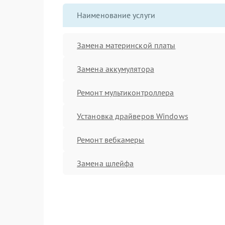
Наименование услуги
Замена материнской платы
Замена аккумулятора
Ремонт мультиконтроллера
Установка драйверов Windows
Ремонт вебкамеры
Замена шлейфа