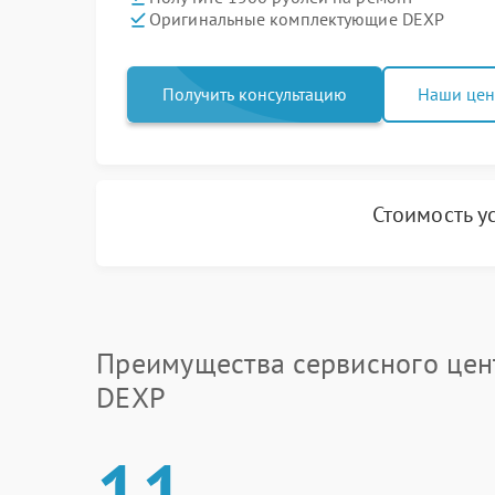
Оригинальные комплектующие DEXP
Получить консультацию
Наши це
Стоимость у
Преимущества сервисного цен
DEXP
11