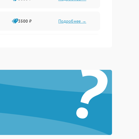
3500 ₽
Подробнее →
2500 ₽
Подробнее →
?
2000 ₽
Подробнее →
2500 ₽
Подробнее →
3000 ₽
Подробнее →