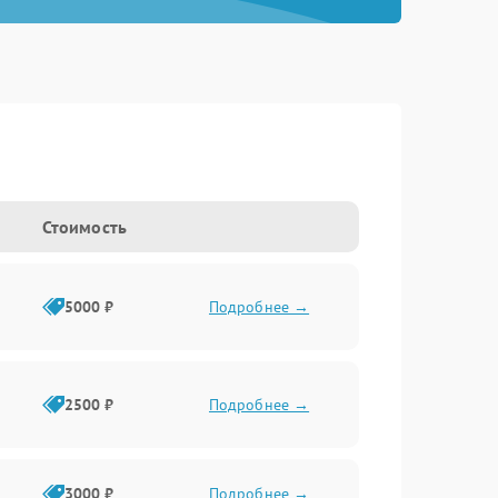
Стоимость
5000 ₽
Подробнее →
2500 ₽
Подробнее →
3000 ₽
Подробнее →