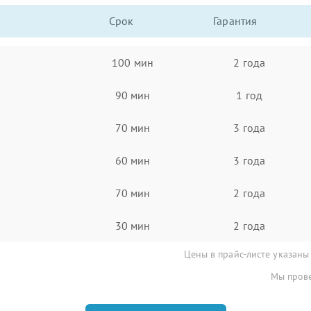
Срок
Гарантия
100 мин
2 года
90 мин
1 год
70 мин
3 года
60 мин
3 года
70 мин
2 года
30 мин
2 года
Цены в прайс-листе указаны
Мы прове