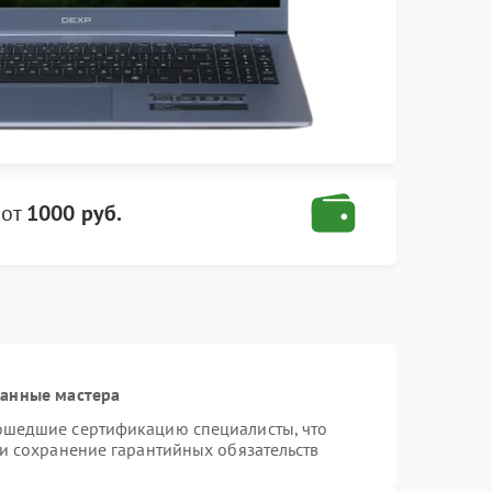
от
1000 руб.
ванные мастера
ошедшие сертификацию специалисты, что
 и сохранение гарантийных обязательств