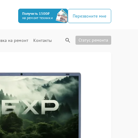
Получить 1500₽
Перезвоните мне
на ремонт техники
Статус ремонта
вка на ремонт
Контакты