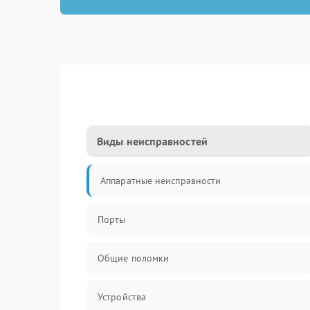
Виды неисправностей
Аппаратные неисправности
Порты
Общие поломки
Устройства