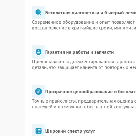
Бесплатная диагностика и быстрый рем
Современное оборудование и опыт позволяют п
восстановление в кратчайшие сроки, минимизи
Гарантия на работы и запчасти
Предоставляется документированная гарантия
детали, что защищает клиента от повторных н
Прозрачное ценообразование и бесплат
Точные прайс-листы, предварительная оценка с
платежей и возможность бесплатной консульта
Широкий спектр услуг