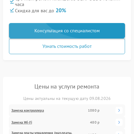
часа
20%
Скидка для вас до
Консультация со специалистом
Узнать стоимость работ
Цены на услуги ремонта
Цены актуальны на текущую дату 09.08.2026
Замена контроллера
1080 р
Замена Wi-Fi
480 р
Замена платы управления (мат.платы,