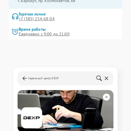
г. Барнаул, ​пр. Космонавтов, 6в
Горячая линия
+7 (385) 254-68-04
Время работы
Ежедневно с 9:00 до 21:00
Сервисный центр DEXP