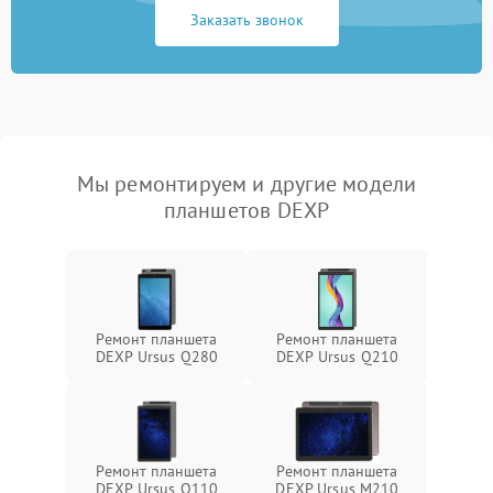
Заказать звонок
Мы ремонтируем и другие модели
планшетов DEXP
Ремонт планшета
Ремонт планшета
DEXP Ursus Q280
DEXP Ursus Q210
Ремонт планшета
Ремонт планшета
DEXP Ursus Q110
DEXP Ursus M210