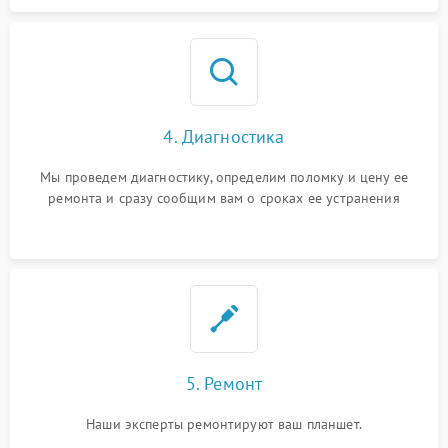
4. Диагностика
Мы проведем диагностику, определим поломку и цену ее
ремонта и сразу сообщим вам о сроках ее устранения
5. Ремонт
Наши эксперты ремонтируют ваш планшет.