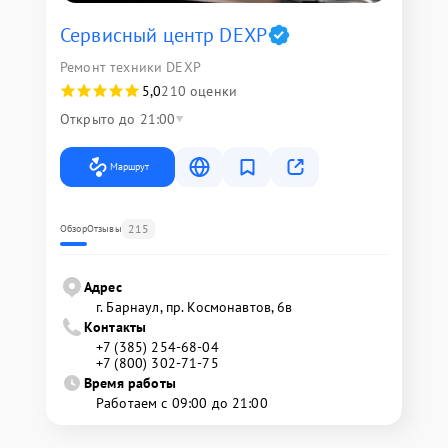
Сервисный центр DEXP
Ремонт техники DEXP
5,0
210 оценки
Открыто до 21:00
Маршрут
215
Обзор
Отзывы
Адрес
г. Барнаул, ​пр. Космонавтов, 6в
Контакты
+7 (385) 254-68-04
+7 (800) 302-71-75
Время работы
Работаем с 09:00 до 21:00