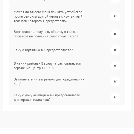
Может ли вместо меня принять устройство
после ремонта другой человек, контактный
телефон которого я предоставлю?
Возможно ли получать обратную связь в
процессе выполнения ремонтных работ?
Какую гарантию вы предоставляете?
В каких районах Барнаула располагаются
сервисные центры DEXP?
Выполняете ли вы ремонт для юридических
лиц?
Какую документацию вы предоставляете
для юридических лиц?