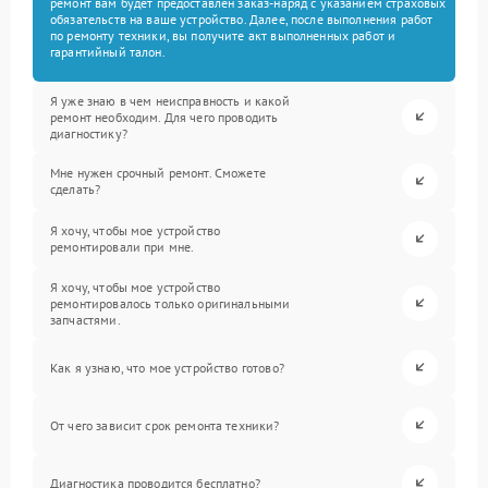
ремонт вам будет предоставлен заказ-наряд с указанием страховых
обязательств на ваше устройство. Далее, после выполнения работ
по ремонту техники, вы получите акт выполненных работ и
гарантийный талон.
Я уже знаю в чем неисправность и какой
ремонт необходим. Для чего проводить
диагностику?
Мне нужен срочный ремонт. Сможете
сделать?
Я хочу, чтобы мое устройство
ремонтировали при мне.
Я хочу, чтобы мое устройство
ремонтировалось только оригинальными
запчастями.
Как я узнаю, что мое устройство готово?
От чего зависит срок ремонта техники?
Диагностика проводится бесплатно?