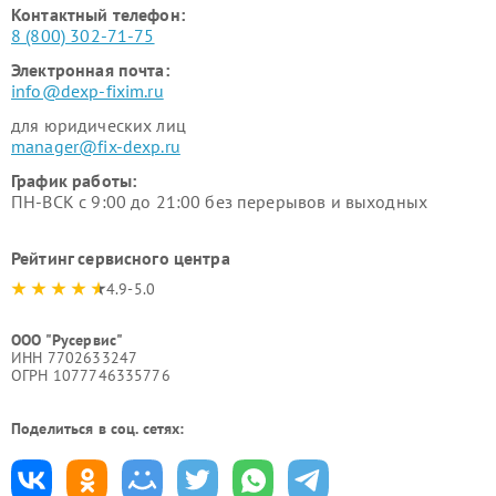
Контактный телефон:
8 (800) 302-71-75
Электронная почта:
info@dexp-fixim.ru
для юридических лиц
manager@fix-dexp.ru
График работы:
ПН-ВСК с 9:00 до 21:00 без перерывов и выходных
Рейтинг сервисного центра
4.9-5.0
ООО "Русервис"
ИНН 7702633247
ОГРН 1077746335776
Поделиться в соц. сетях: