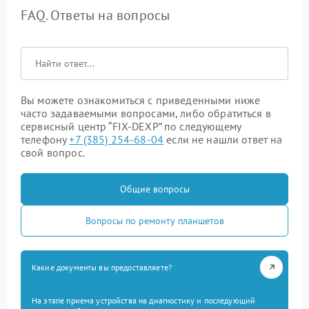
FAQ. Ответы на вопросы
Вы можете ознакомиться с приведенными ниже
часто задаваемыми вопросами, либо обратиться в
сервисный центр “FIX-DEXP” по следующему
телефону
+7 (385) 254-68-04
если не нашли ответ на
свой вопрос.
Общие вопросы
Вопросы по ремонту планшетов
Какие документы вы предоставляете?
На этапе приема устройства на диагностику и последующий