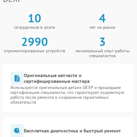
10
4
сотрудников в штате
лет на рынке
2990
3
отремонтированных устройств
минимальный опыт работы
специалистов
Оригинальные запчасти и
сертифицированные мастера
Используются оригинальные детали DEXP и прошедшие
сертификацию специалисты, что гарантирует корректную
работу после ремонта и сохранение гарантийных
обязательств
Бесплатная диагностика и быстрый ремонт