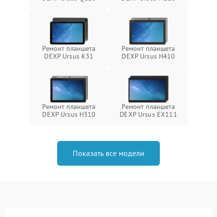
Ремонт планшета
Ремонт планшета
DEXP Ursus K31
DEXP Ursus H410
Ремонт планшета
Ремонт планшета
DEXP Ursus H310
DEXP Ursus EX111
Показать все модели