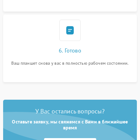
6. Готово
Ваш планшет снова у вас в полностью рабочем состоянии.
У Вас остались вопросы?
Оставьте заявку, мы свяжемся с Вами в ближайшее
время