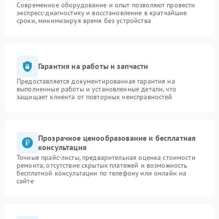
Современное оборудование и опыт позволяют провести
экспресс-диагностику и восстановление в кратчайшие
сроки, минимизируя время без устройства
Гарантия на работы и запчасти
Предоставляется документированная гарантия на
выполненные работы и установленные детали, что
защищает клиента от повторных неисправностей
Прозрачное ценообразование и бесплатная
консультация
Точные прайс-листы, предварительная оценка стоимости
ремонта, отсутствие скрытых платежей и возможность
бесплатной консультации по телефону или онлайн на
сайте