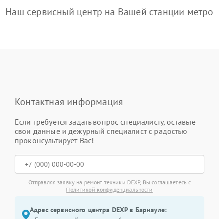
Наш сервисный центр на Вашей станции метро
Контактная информация
Если требуется задать вопрос специалисту, оставьте
свои данные и дежурный специалист с радостью
проконсультирует Вас!
Отправляя заявку на ремонт техники DEXP, Вы соглашаетесь с
Политикой конфиденциальности
Адрес сервисного центра DEXP в Барнауле: