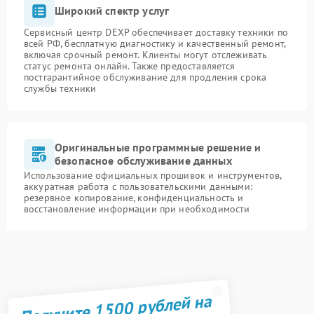
Широкий спектр услуг
Сервисный центр DEXP обеспечивает доставку техники по
всей РФ, бесплатную диагностику и качественный ремонт,
включая срочный ремонт. Клиенты могут отслеживать
статус ремонта онлайн. Также предоставляется
постгарантийное обслуживание для продления срока
службы техники
Оригинальные программные решение и
безопасное обслуживание данных
Использование официальных прошивок и инструментов,
аккуратная работа с пользовательскими данными:
резервное копирование, конфиденциальность и
восстановление информации при необходимости
Получите 1500 рублей на