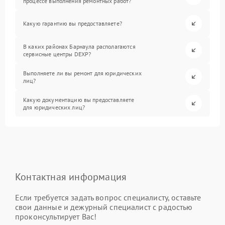
процессе выполнения ремонтных работ?
Какую гарантию вы предоставляете?
В каких районах Барнаула располагаются
сервисные центры DEXP?
Выполняете ли вы ремонт для юридических
лиц?
Какую документацию вы предоставляете
для юридических лиц?
Контактная информация
Если требуется задать вопрос специалисту, оставьте
свои данные и дежурный специалист с радостью
проконсультирует Вас!