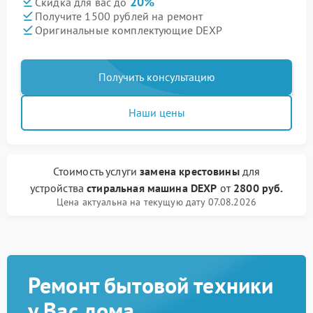
20%
Скидка для вас до
Получите 1500 рублей на ремонт
Оригинальные комплектующие DEXP
Получить консультацию
Наши цены
Стоимость услуги
замена крестовины
для
устройства
стиральная машина DEXP
от
2800 руб.
Цена актуальна на текущую дату 07.08.2026
Ремонт бытовой техники
у Вас дома