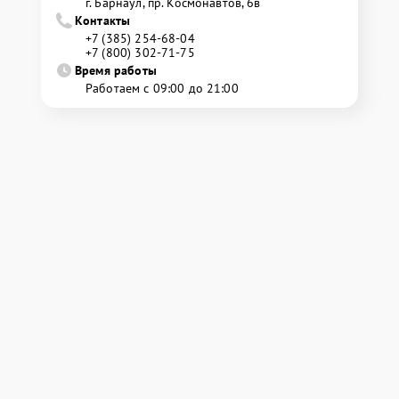
г. Барнаул, ​пр. Космонавтов, 6в
Контакты
+7 (385) 254-68-04
+7 (800) 302-71-75
Время работы
Работаем с 09:00 до 21:00