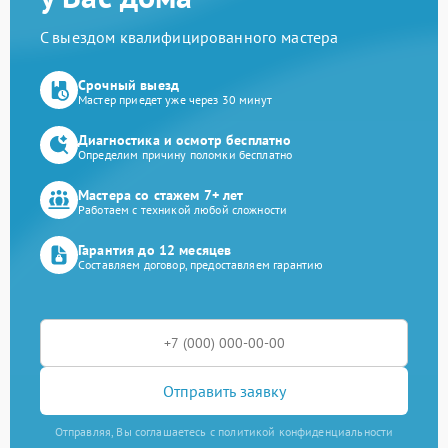
С выездом квалифицированного мастера
Срочный выезд
Мастер приедет уже через 30 минут
Диагностика и осмотр бесплатно
Определим причину поломки бесплатно
Мастера со стажем 7+ лет
Работаем с техникой любой сложности
Гарантия до 12 месяцев
Составляем договор, предоставляем гарантию
Отправить заявку
Отправляя, Вы соглашаетесь с политикой конфиденциальности