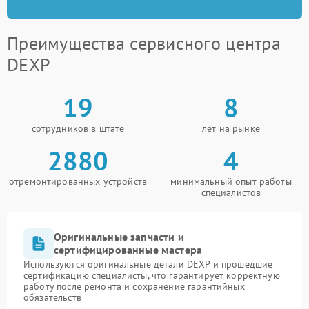
Преимущества сервисного центра
DEXP
19
8
сотрудников в штате
лет на рынке
2880
4
отремонтированных устройств
минимальный опыт работы
специалистов
Оригинальные запчасти и
сертифицированные мастера
Используются оригинальные детали DEXP и прошедшие
сертификацию специалисты, что гарантирует корректную
работу после ремонта и сохранение гарантийных
обязательств