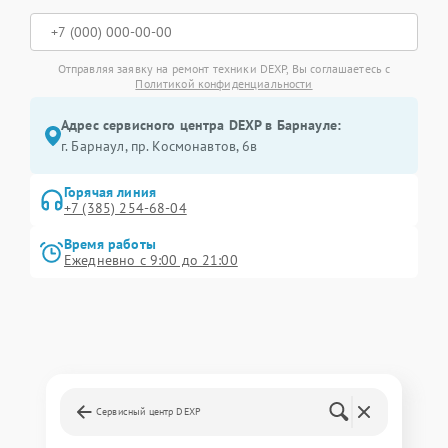
Отправляя заявку на ремонт техники DEXP, Вы соглашаетесь с
Политикой конфиденциальности
Адрес сервисного центра DEXP в Барнауле:
г. Барнаул, ​пр. Космонавтов, 6в
Горячая линия
+7 (385) 254-68-04
Время работы
Ежедневно с 9:00 до 21:00
Сервисный центр DEXP