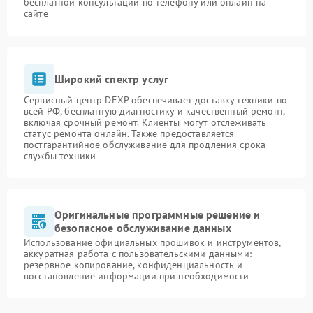
бесплатной консультации по телефону или онлайн на
сайте
Широкий спектр услуг
Сервисный центр DEXP обеспечивает доставку техники по
всей РФ, бесплатную диагностику и качественный ремонт,
включая срочный ремонт. Клиенты могут отслеживать
статус ремонта онлайн. Также предоставляется
постгарантийное обслуживание для продления срока
службы техники
Оригинальные программные решение и
безопасное обслуживание данных
Использование официальных прошивок и инструментов,
аккуратная работа с пользовательскими данными:
резервное копирование, конфиденциальность и
восстановление информации при необходимости