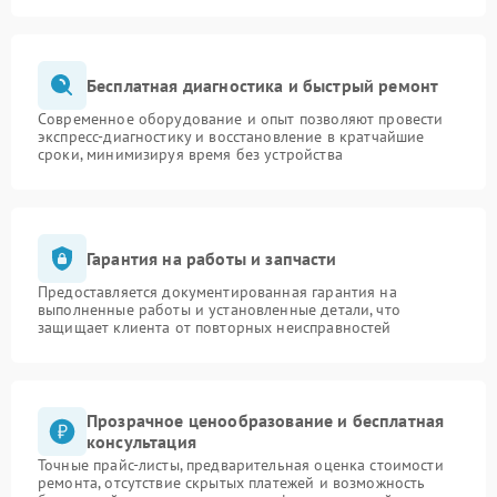
Бесплатная диагностика и быстрый ремонт
Современное оборудование и опыт позволяют провести
экспресс-диагностику и восстановление в кратчайшие
сроки, минимизируя время без устройства
Гарантия на работы и запчасти
Предоставляется документированная гарантия на
выполненные работы и установленные детали, что
защищает клиента от повторных неисправностей
Прозрачное ценообразование и бесплатная
консультация
Точные прайс-листы, предварительная оценка стоимости
ремонта, отсутствие скрытых платежей и возможность