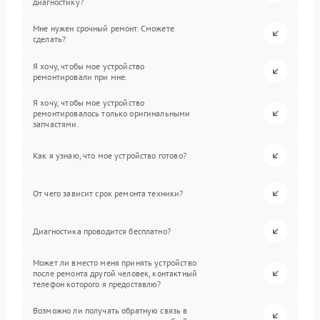
диагностику?
Мне нужен срочный ремонт. Сможете
сделать?
Я хочу, чтобы мое устройство
ремонтировали при мне.
Я хочу, чтобы мое устройство
ремонтировалось только оригинальными
запчастями.
Как я узнаю, что мое устройство готово?
От чего зависит срок ремонта техники?
Диагностика проводится бесплатно?
Может ли вместо меня принять устройство
после ремонта другой человек, контактный
телефон которого я предоставлю?
Возможно ли получать обратную связь в